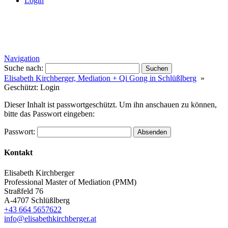
Login
Navigation
Suche nach:
Elisabeth Kirchberger, Mediation + Qi Gong in Schlüßlberg
»
Geschützt: Login
Dieser Inhalt ist passwortgeschützt. Um ihn anschauen zu können,
bitte das Passwort eingeben:
Passwort:
Kontakt
Elisabeth Kirchberger
Professional Master of Mediation (PMM)
Straßfeld 76
A-4707 Schlüßlberg
+43 664 5657622
info@elisabethkirchberger.at